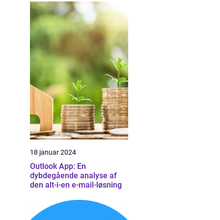
18 januar 2024
Outlook App: En
dybdegående analyse af
den alt-i-en e-mail-løsning