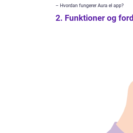
– Hvordan fungerer Aura el app?
2. Funktioner og for