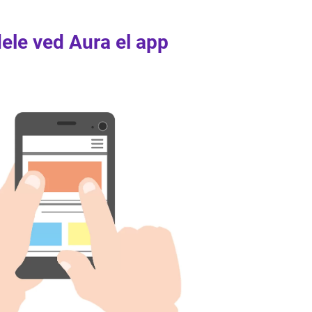
dele ved Aura el app