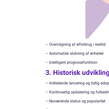
– Overvågning af elforbrug i realtid
– Automatisk slukning af enheder
– Intelligent prognosefunktion
3. Historisk udviklin
– Indledende lancering og tidlig adop
– Kontinuerlig opdatering og forbedr
– Nuværende status og popularitet