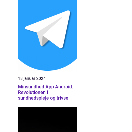
18 januar 2024
Minsundhed App Android:
Revolutionen i
sundhedspleje og trivsel