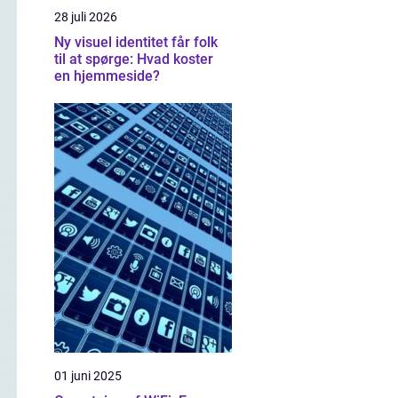
28 juli 2026
Ny visuel identitet får folk
til at spørge: Hvad koster
en hjemmeside?
01 juni 2025