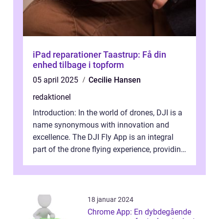
iPad reparationer Taastrup: Få din
enhed tilbage i topform
05 april 2025
Cecilie Hansen
redaktionel
Introduction: In the world of drones, DJI is a
name synonymous with innovation and
excellence. The DJI Fly App is an integral
part of the drone flying experience, providing
users with an intuitive and...
18 januar 2024
Chrome App: En dybdegående