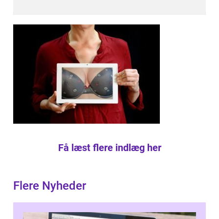
Få læst flere indlæg her
Flere Nyheder