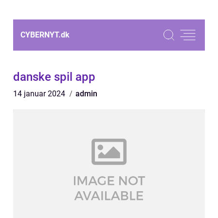
CYBERNYT.
dk
danske spil app
14 januar 2024
admin