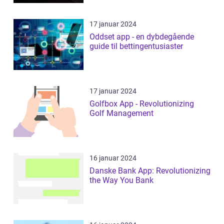
17 januar 2024
Oddset app - en dybdegående
guide til bettingentusiaster
17 januar 2024
Golfbox App - Revolutionizing
Golf Management
16 januar 2024
Danske Bank App: Revolutionizing
the Way You Bank