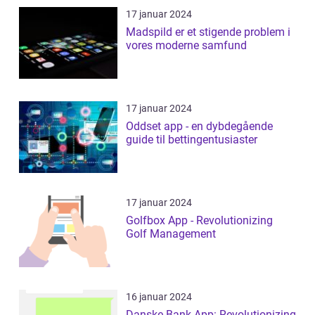
17 januar 2024
Madspild er et stigende problem i
vores moderne samfund
17 januar 2024
Oddset app - en dybdegående
guide til bettingentusiaster
17 januar 2024
Golfbox App - Revolutionizing
Golf Management
16 januar 2024
Danske Bank App: Revolutionizing