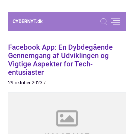
CYBERNYT.
dk
Facebook App: En Dybdegående
Gennemgang af Udviklingen og
Vigtige Aspekter for Tech-
entusiaster
29 oktober 2023