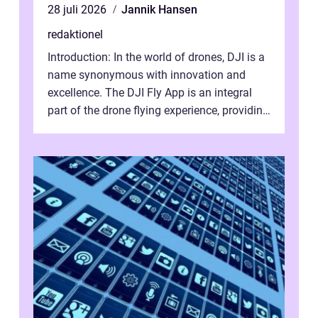
28 juli 2026
Jannik Hansen
redaktionel
Introduction: In the world of drones, DJI is a
name synonymous with innovation and
excellence. The DJI Fly App is an integral
part of the drone flying experience, providing
users with an intuitive and...