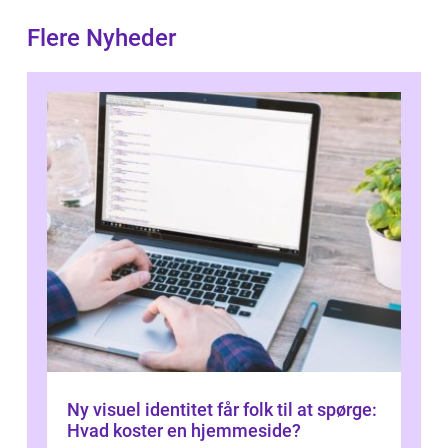
Flere Nyheder
Ny visuel identitet får folk til at spørge:
Hvad koster en hjemmeside?