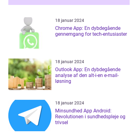
18 januar 2024
Chrome App: En dybdegående
gennemgang for tech-entusiaster
18 januar 2024
Outlook App: En dybdegående
analyse af den alt-i-en e-mail-
løsning
18 januar 2024
Minsundhed App Android:
Revolutionen i sundhedspleje og
trivsel