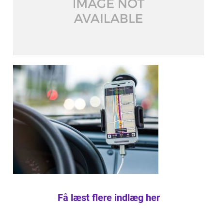
Få læst flere indlæg her