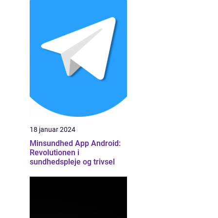
18 januar 2024
Minsundhed App Android:
Revolutionen i
sundhedspleje og trivsel