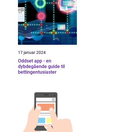
17 januar 2024
Oddset app - en
dybdegående guide til
bettingentusiaster