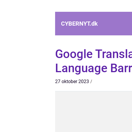
CYBERNYT.
dk
Google Transl
Language Barr
27 oktober 2023