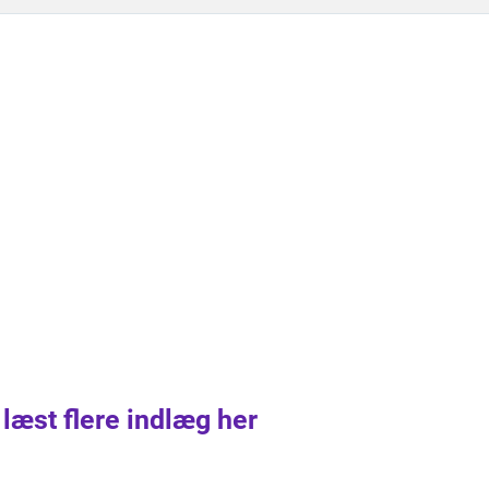
 læst flere indlæg her