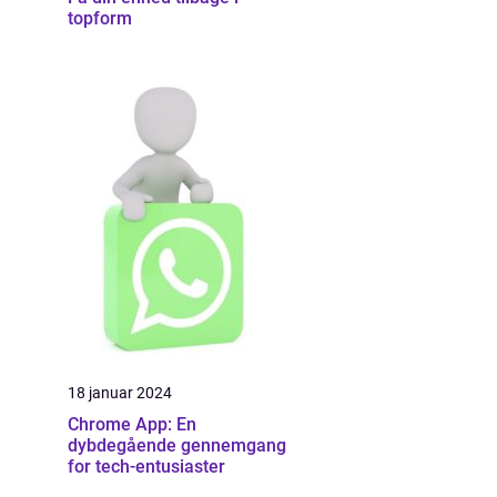
topform
18 januar 2024
Chrome App: En
dybdegående gennemgang
for tech-entusiaster