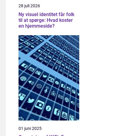
28 juli 2026
Ny visuel identitet får folk
til at spørge: Hvad koster
en hjemmeside?
01 juni 2025