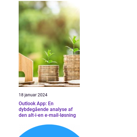
18 januar 2024
Outlook App: En
dybdegående analyse af
den alt-i-en e-mail-løsning