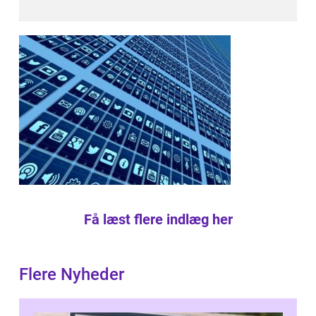
Få læst flere indlæg her
Flere Nyheder