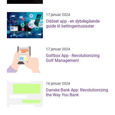
17 januar 2024
Oddset app - en dybdegående
guide til bettingentusiaster
17 januar 2024
Golfbox App - Revolutionizing
Golf Management
16 januar 2024
Danske Bank App: Revolutionizing
the Way You Bank