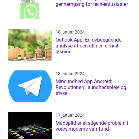
gennemgang for tech-entusiaster
18 januar 2024
Outlook App: En dybdegående
analyse af den alt-i-en e-mail-
løsning
18 januar 2024
Minsundhed App Android:
Revolutionen i sundhedspleje og
trivsel
17 januar 2024
Madspild er et stigende problem i
vores moderne samfund