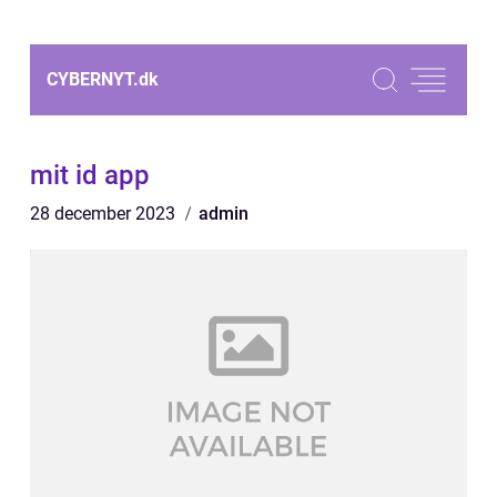
CYBERNYT.
dk
mit id app
28 december 2023
admin