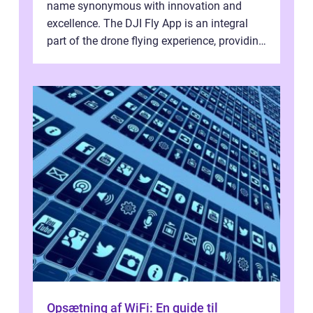
name synonymous with innovation and
excellence. The DJI Fly App is an integral
part of the drone flying experience, providing
users with an intuitive and...
Opsætning af WiFi: En guide til