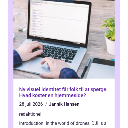
Ny visuel identitet får folk til at spørge:
Hvad koster en hjemmeside?
28 juli 2026
Jannik Hansen
redaktionel
Introduction: In the world of drones, DJI is a