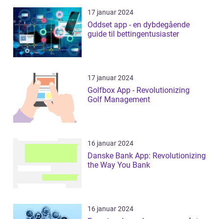
17 januar 2024
Oddset app - en dybdegående
guide til bettingentusiaster
17 januar 2024
Golfbox App - Revolutionizing
Golf Management
16 januar 2024
Danske Bank App: Revolutionizing
the Way You Bank
16 januar 2024