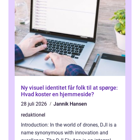
Ny visuel identitet får folk til at spørge:
Hvad koster en hjemmeside?
28 juli 2026
Jannik Hansen
redaktionel
Introduction: In the world of drones, DJI is a
name synonymous with innovation and