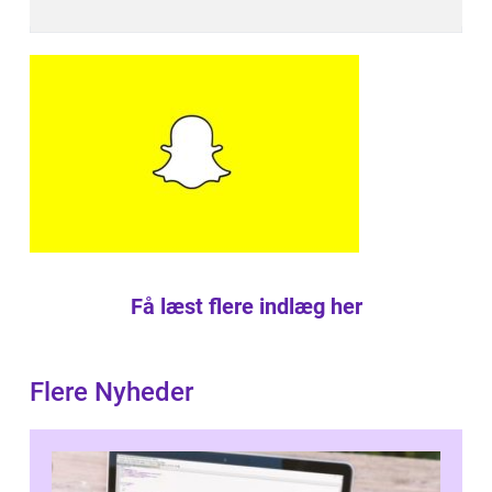
Få læst flere indlæg her
Flere Nyheder