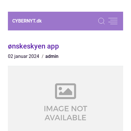
CYBERNYT.
dk
ønskeskyen app
02 januar 2024
admin