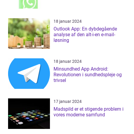
18 januar 2024
Outlook App: En dybdegående
analyse af den alt-i-en e-mail-
løsning
18 januar 2024
Minsundhed App Android:
Revolutionen i sundhedspleje og
trivsel
17 januar 2024
Madspild er et stigende problem i
vores moderne samfund