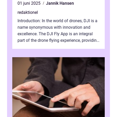
01 juni 2025
Jannik Hansen
redaktionel
Introduction: In the world of drones, DJI is a
name synonymous with innovation and
excellence. The DJI Fly App is an integral
part of the drone flying experience, providing
users with an intuitive and...