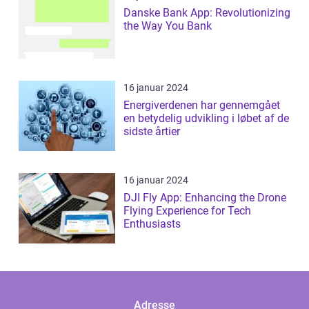
Danske Bank App: Revolutionizing
the Way You Bank
16 januar 2024
Energiverdenen har gennemgået
en betydelig udvikling i løbet af de
sidste årtier
16 januar 2024
DJI Fly App: Enhancing the Drone
Flying Experience for Tech
Enthusiasts
Adresse