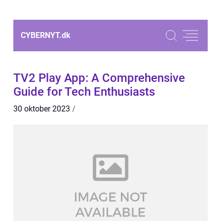
CYBERNYT.
dk
TV2 Play App: A Comprehensive
Guide for Tech Enthusiasts
30 oktober 2023