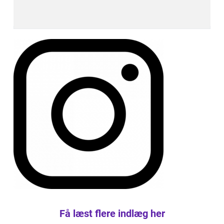
Få læst flere indlæg her