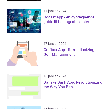
17 januar 2024
Oddset app - en dybdegående
guide til bettingentusiaster
17 januar 2024
Golfbox App - Revolutionizing
Golf Management
16 januar 2024
Danske Bank App: Revolutionizing
the Way You Bank
16 januar 2024