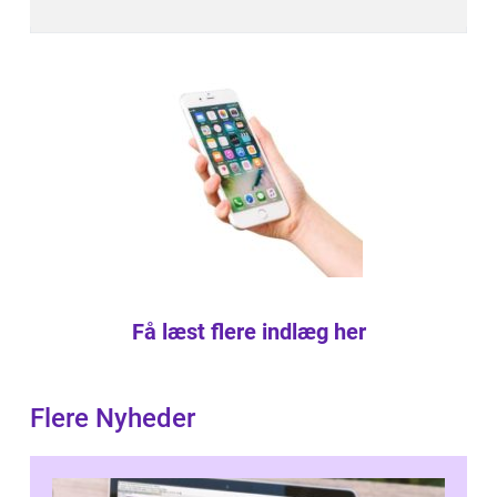
Få læst flere indlæg her
Flere Nyheder