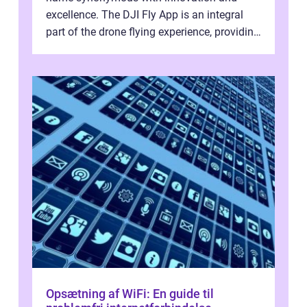
excellence. The DJI Fly App is an integral
part of the drone flying experience, providing
users with an intuitive and...
Opsætning af WiFi: En guide til