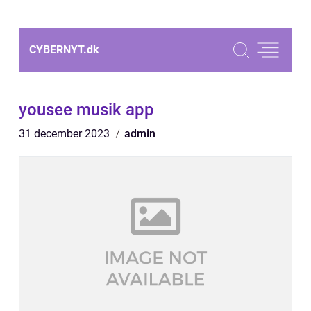
CYBERNYT.
dk
yousee musik app
31 december 2023
admin